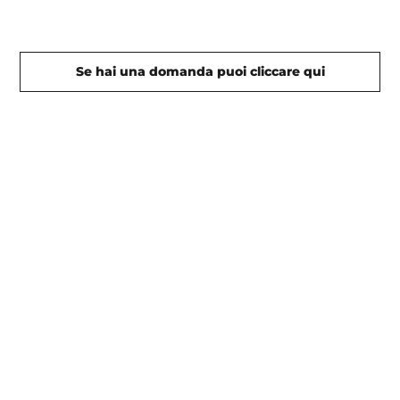
Se hai una domanda puoi cliccare qui