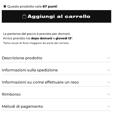
Questo prodotto vale
87
punti
Aggiungi al carrello
La partenza del pacco è prevista per domani.
Arrivo previsto tra
dopo domani
e
giovedì 13
*.
*Salvo cause di forza maggiore da parte del corriere.
Descrizione prodotto
Informazioni sulla spedizione
Informazioni su come effettuare un reso
Rimborso
Metodi di pagamento