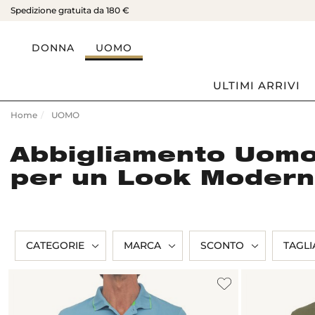
Spedizione gratuita da 180 €
DONNA
UOMO
ULTIMI ARRIVI
Home
UOMO
Abbigliamento Uomo
per un Look Moderno
CATEGORIE
MARCA
SCONTO
TAGLI