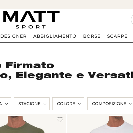
DESIGNER
ABBIGLIAMENTO
BORSE
SCARPE
 Firmato
, Elegante e Versati
A
STAGIONE
COLORE
COMPOSIZIONE