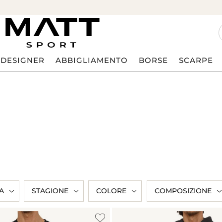
DESIGNER
ABBIGLIAMENTO
BORSE
SCARPE
A
STAGIONE
COLORE
COMPOSIZIONE