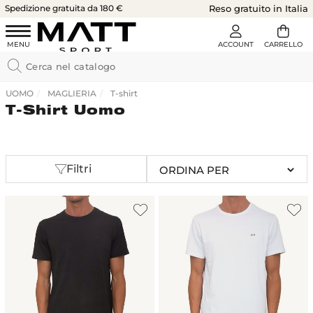
Spedizione gratuita da 180 €
Reso gratuito in Italia
UOMO
MAGLIERIA
T-shirt
T-Shirt Uomo
Filtri