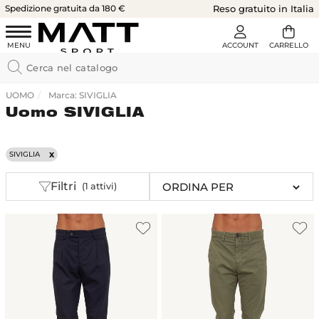
Spedizione gratuita da 180 €
Reso gratuito in Italia
UOMO
Marca: SIVIGLIA
Uomo SIVIGLIA
SIVIGLIA
Filtri
(1 attivi)