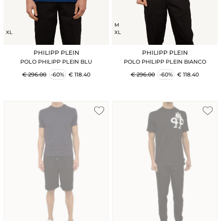
M
XL
XL
PHILIPP PLEIN
PHILIPP PLEIN
POLO PHILIPP PLEIN BLU
POLO PHILIPP PLEIN BIANCO
€ 296.00
-60%
€ 118.40
€ 296.00
-60%
€ 118.40