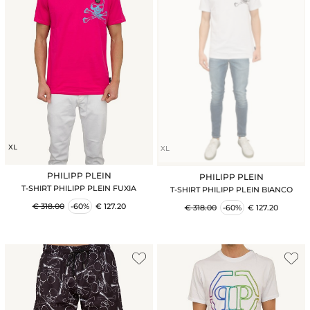
XL
XL
PHILIPP PLEIN
PHILIPP PLEIN
T-SHIRT PHILIPP PLEIN FUXIA
T-SHIRT PHILIPP PLEIN BIANCO
€ 318.00
-60%
€ 127.20
€ 318.00
-60%
€ 127.20