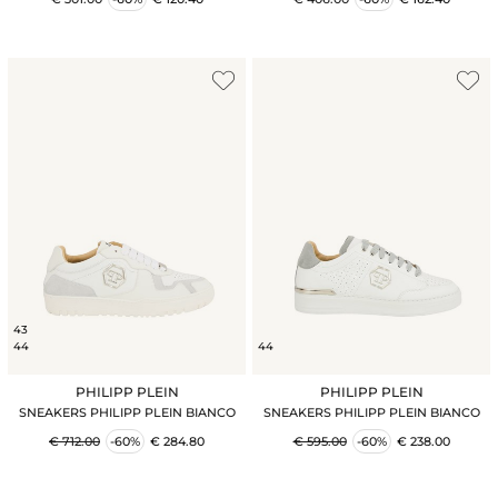
43
44
44
PHILIPP PLEIN
PHILIPP PLEIN
SNEAKERS PHILIPP PLEIN BIANCO
SNEAKERS PHILIPP PLEIN BIANCO
€ 712.00
-60%
€ 284.80
€ 595.00
-60%
€ 238.00