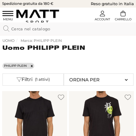
Spedizione gratuita da 180 €
Reso gratuito in Italia
UOMO
Marca: PHILIPP PLEIN
Uomo PHILIPP PLEIN
PHILIPP PLEIN
Filtri
(1 attivi)