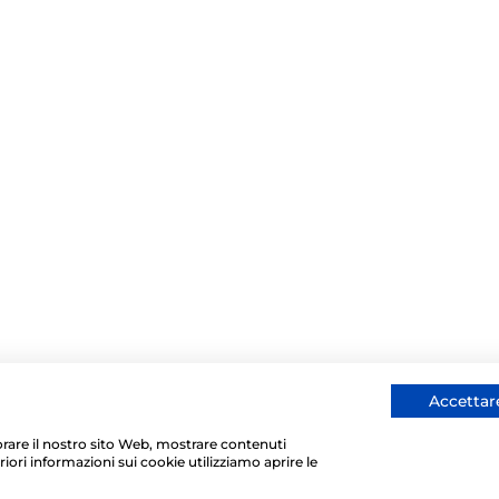
Accettare
liorare il nostro sito Web, mostrare contenuti
riori informazioni sui cookie utilizziamo aprire le