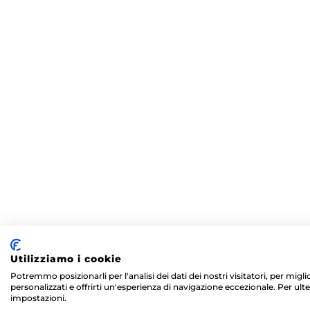
Utilizziamo i cookie
Potremmo posizionarli per l'analisi dei dati dei nostri visitatori, per mig
personalizzati e offrirti un'esperienza di navigazione eccezionale. Per ulte
impostazioni.