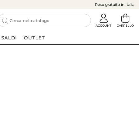
Reso gratuito in Italia
SALDI
OUTLET