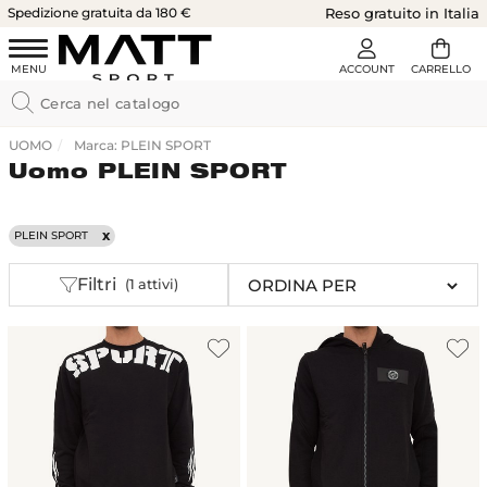
Spedizione gratuita da 180 €
Reso gratuito in Italia
UOMO
Marca: PLEIN SPORT
Uomo PLEIN SPORT
PLEIN SPORT
Filtri
(1 attivi)