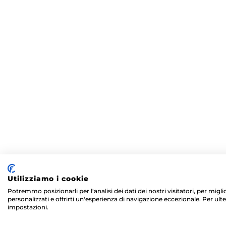
Utilizziamo i cookie
Potremmo posizionarli per l'analisi dei dati dei nostri visitatori, per mig
personalizzati e offrirti un'esperienza di navigazione eccezionale. Per ulte
impostazioni.