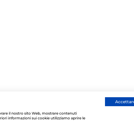
Accettare
liorare il nostro sito Web, mostrare contenuti
riori informazioni sui cookie utilizziamo aprire le