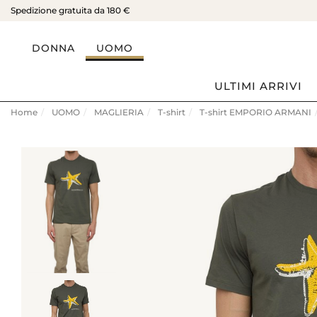
Spedizione gratuita da 180 €
DONNA
UOMO
ULTIMI ARRIVI
Home
UOMO
MAGLIERIA
T-shirt
T-shirt EMPORIO ARMANI