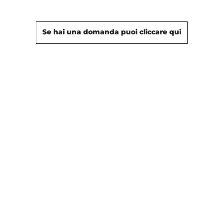
Se hai una domanda puoi cliccare qui