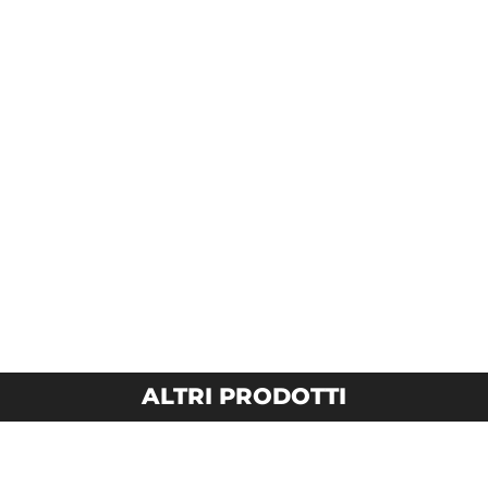
ALTRI PRODOTTI