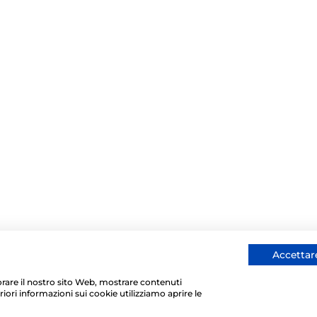
Accettare
liorare il nostro sito Web, mostrare contenuti
riori informazioni sui cookie utilizziamo aprire le