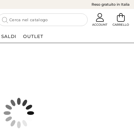
Reso gratuito in Italia
SALDI
OUTLET