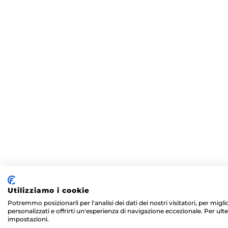
Utilizziamo i cookie
Potremmo posizionarli per l'analisi dei dati dei nostri visitatori, per mig
personalizzati e offrirti un'esperienza di navigazione eccezionale. Per ulte
impostazioni.