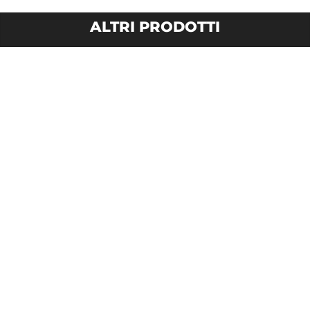
ALTRI PRODOTTI