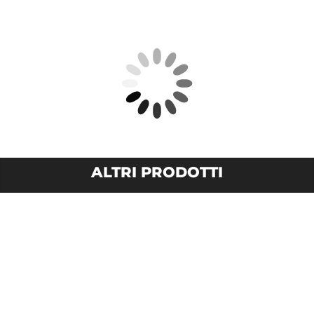
ALTRI PRODOTTI