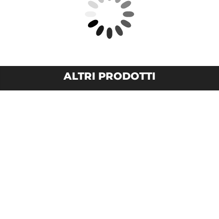
ALTRI PRODOTTI