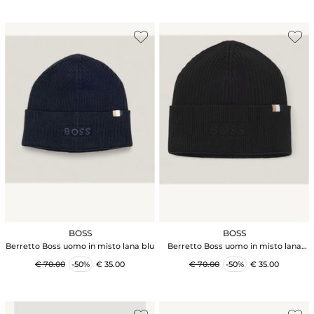
BOSS
BOSS
Berretto Boss uomo in misto lana blu
Berretto Boss uomo in misto lana
nero
€ 70.00
-50%
€ 35.00
€ 70.00
-50%
€ 35.00