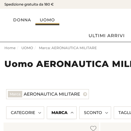
Spedizione gratuita da 180 €
DONNA
UOMO
ULTIMI ARRIVI
Home
UOMO
Marca: AERONAUTICA MILITARE
Uomo AERONAUTICA MIL
AERONAUTICA MILITARE
Marca
CATEGORIE
MARCA
SCONTO
TAGLI