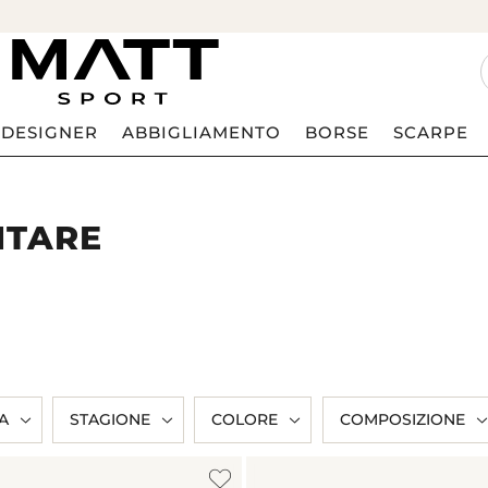
DESIGNER
ABBIGLIAMENTO
BORSE
SCARPE
ITARE
A
STAGIONE
COLORE
COMPOSIZIONE