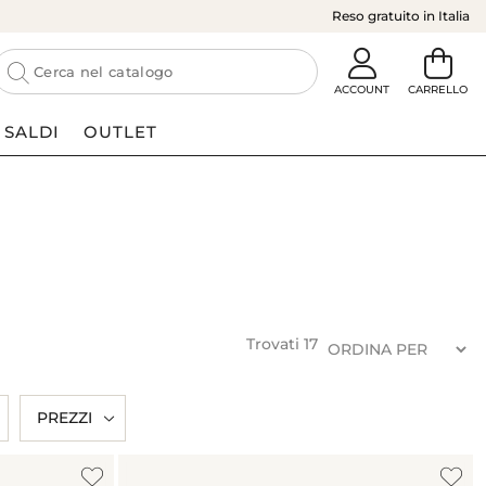
Reso gratuito in Italia
SALDI
OUTLET
Trovati
17
PREZZI