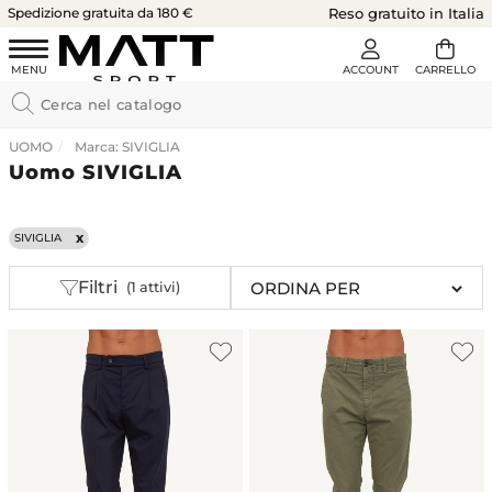
Spedizione gratuita da 180 €
Reso gratuito in Italia
UOMO
Marca: SIVIGLIA
Uomo SIVIGLIA
SIVIGLIA
Filtri
(1 attivi)