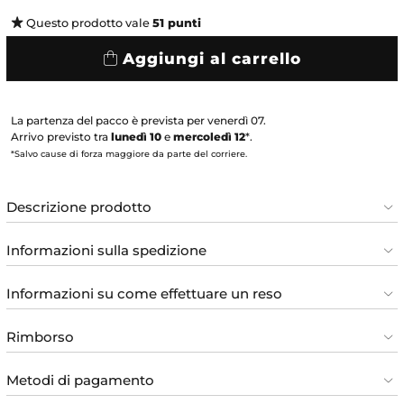
Questo prodotto vale
51
punti
Aggiungi al carrello
La partenza del pacco è prevista per venerdì 07.
Arrivo previsto tra
lunedì 10
e
mercoledì 12
*.
*Salvo cause di forza maggiore da parte del corriere.
Descrizione prodotto
Informazioni sulla spedizione
Informazioni su come effettuare un reso
Rimborso
Metodi di pagamento