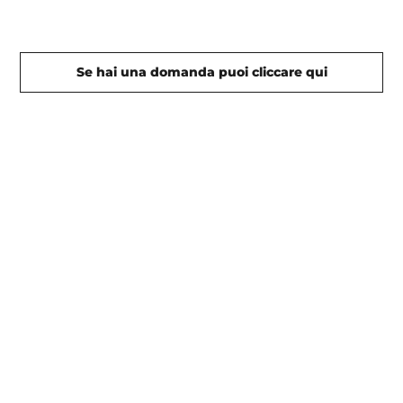
Se hai una domanda puoi cliccare qui