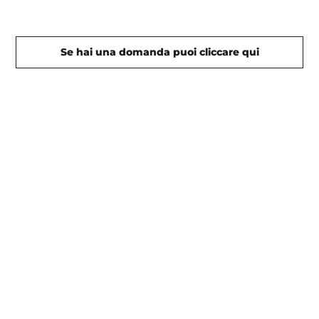
Se hai una domanda puoi cliccare qui