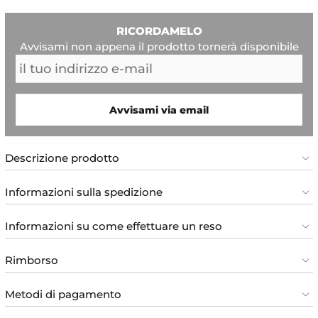
RICORDAMELO
Avvisami non appena il prodotto tornerà disponibile
Avvisami via email
Descrizione prodotto
Informazioni sulla spedizione
Informazioni su come effettuare un reso
Rimborso
Metodi di pagamento