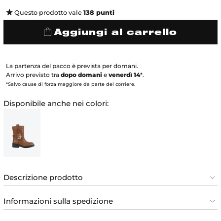
Questo prodotto vale
138
punti
Aggiungi al carrello
La partenza del pacco è prevista per domani.
Arrivo previsto tra
dopo domani
e
venerdì 14
*.
*Salvo cause di forza maggiore da parte del corriere.
Disponibile anche nei colori:
Descrizione prodotto
Informazioni sulla spedizione