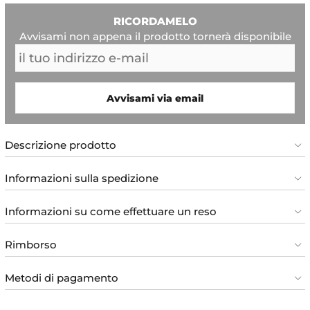
RICORDAMELO
Avvisami non appena il prodotto tornerà disponibile
Avvisami via email
Descrizione prodotto
Informazioni sulla spedizione
Informazioni su come effettuare un reso
Rimborso
Metodi di pagamento