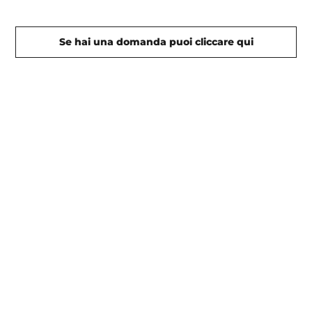
Se hai una domanda puoi cliccare qui